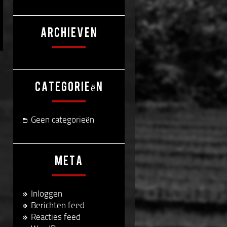
Archieven
Categorieën
Geen categorieën
Meta
Inloggen
Berichten feed
Reacties feed