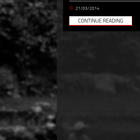
21/03/2014
CONTINUE READING